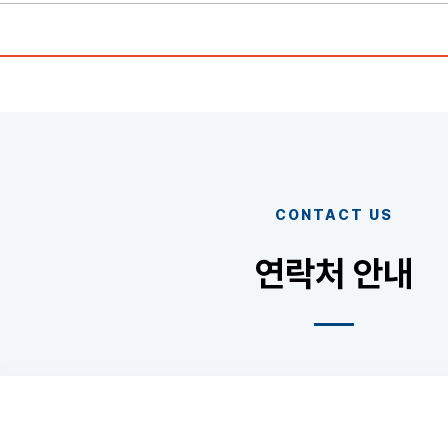
CONTACT US
연락처 안내