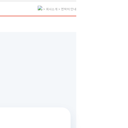
> 회사소개 > 연락처 안내