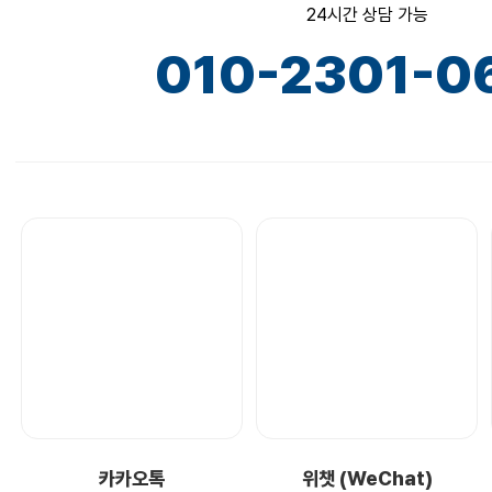
24시간 상담 가능
010-2301-0
카카오톡
위챗 (WeChat)