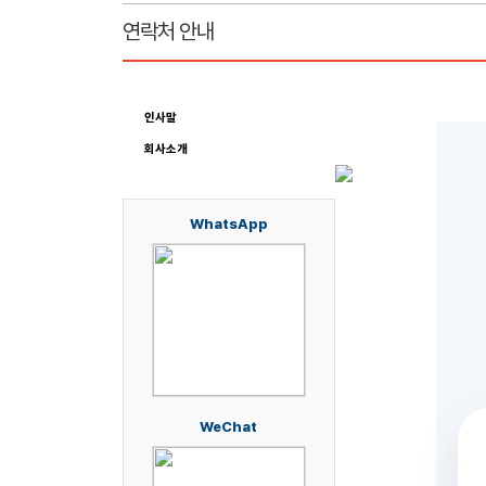
연락처 안내
인사말
회사소개
연락처 안내
WhatsApp
WeChat