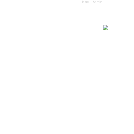
Home
Admin
회사소개
사업소개
상품설명
제품소개
고객센터