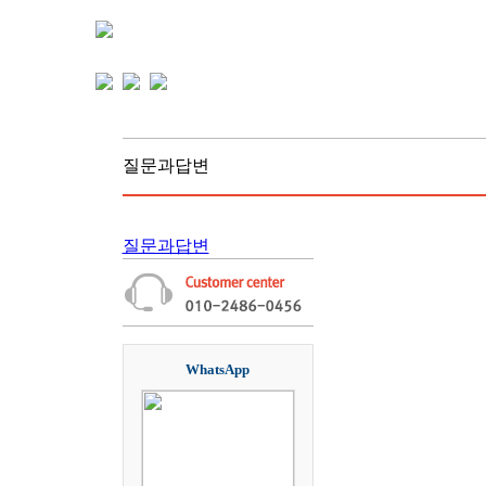
질문과답변
질문과답변
WhatsApp