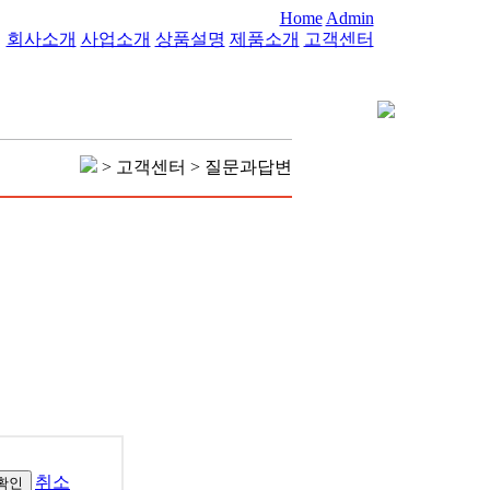
Home
Admin
회사소개
사업소개
상품설명
제품소개
고객센터
> 고객센터 > 질문과답변
취소
확인