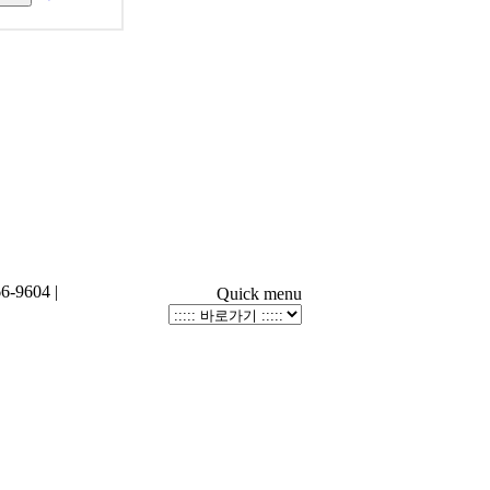
-9604 |
Quick menu