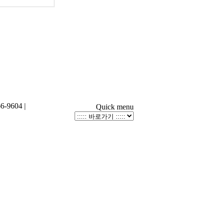
-9604 |
Quick menu