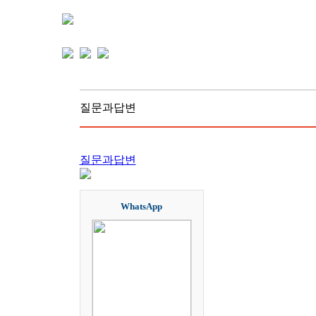
질문과답변
질문과답변
WhatsApp