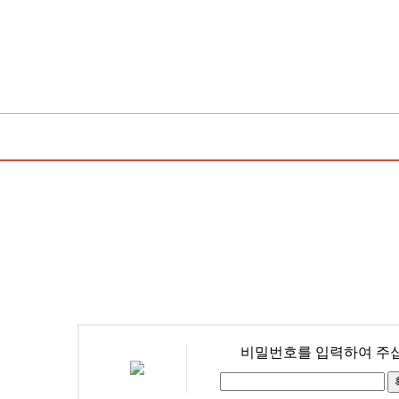
비밀번호를 입력하여 주