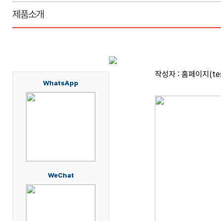
제품소개
제품소개
작성자 : 홈페이지(test
WhatsApp
WeChat